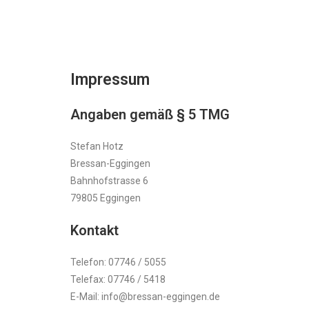
Impressum
Angaben gemäß § 5 TMG
Stefan Hotz
Bressan-Eggingen
Bahnhofstrasse 6
79805 Eggingen
Kontakt
Telefon: 07746 / 5055
Telefax: 07746 / 5418
E-Mail: info@bressan-eggingen.de