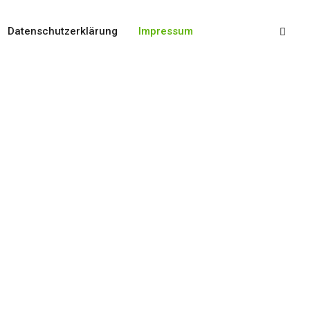
Datenschutzerklärung
Impressum